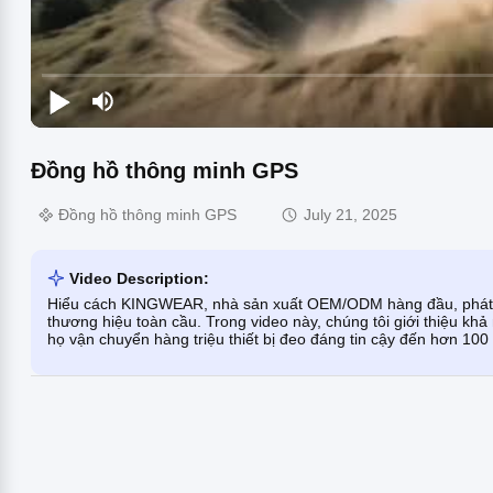
Đồng hồ thông minh GPS
Đồng hồ thông minh GPS
July 21, 2025
Video Description:
Hiểu cách KINGWEAR, nhà sản xuất OEM/ODM hàng đầu, phát tr
thương hiệu toàn cầu. Trong video này, chúng tôi giới thiệu kh
họ vận chuyển hàng triệu thiết bị đeo đáng tin cậy đến hơn 100