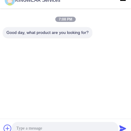
KINGWEAR Services
7:08 PM
Good day, what product are you looking for?