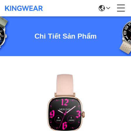
Chi Tiết Sản Phẩm