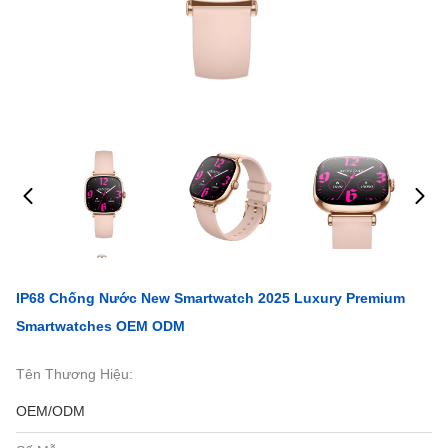
IP68 Chống Nước New Smartwatch 2025 Luxury Premium
Smartwatches OEM ODM
Tên Thương Hiệu:
OEM/ODM