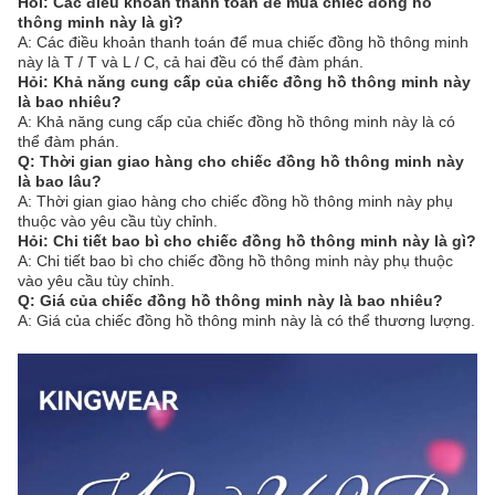
Hỏi: Các điều khoản thanh toán để mua chiếc đồng hồ
thông minh này là gì?
A: Các điều khoản thanh toán để mua chiếc đồng hồ thông minh
này là T / T và L / C, cả hai đều có thể đàm phán.
Hỏi: Khả năng cung cấp của chiếc đồng hồ thông minh này
là bao nhiêu?
A: Khả năng cung cấp của chiếc đồng hồ thông minh này là có
thể đàm phán.
Q: Thời gian giao hàng cho chiếc đồng hồ thông minh này
là bao lâu?
A: Thời gian giao hàng cho chiếc đồng hồ thông minh này phụ
thuộc vào yêu cầu tùy chỉnh.
Hỏi: Chi tiết bao bì cho chiếc đồng hồ thông minh này là gì?
A: Chi tiết bao bì cho chiếc đồng hồ thông minh này phụ thuộc
vào yêu cầu tùy chỉnh.
Q: Giá của chiếc đồng hồ thông minh này là bao nhiêu?
A: Giá của chiếc đồng hồ thông minh này là có thể thương lượng.