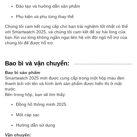
Đào tạo và hướng dẫn sản phẩm
Phụ kiện và phụ tùng thay thế
Chúng tôi cam kết cung cấp cho bạn trải nghiệm tốt nhất có thể
với Smartwatch 2025, và chúng tôi cam kết để sự hài lòng của
bạn.Xin vui lòng không ngần ngại liên hệ với đội ngũ hỗ trợ của
chúng tôi để được hỗ trợ.
Bao bì và vận chuyển:
Bao bì sản phẩm
Smartwatch 2025 mới được cung cấp trong một hộp màu đen
thanh lịch với tên và hình ảnh sản phẩm được hiển thị ở mặt
trước.
Bên trong hộp, bạn sẽ tìm thấy:
Đồng hồ thông minh 2025
Một cáp sạc
Hướng dẫn sử dụng
Vận chuyển: