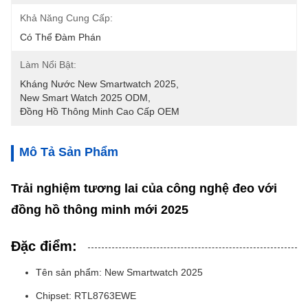
Khả Năng Cung Cấp:
Có Thể Đàm Phán
Làm Nổi Bật:
Kháng Nước New Smartwatch 2025
, 
New Smart Watch 2025 ODM
, 
Đồng Hồ Thông Minh Cao Cấp OEM
Mô Tả Sản Phẩm
Trải nghiệm tương lai của công nghệ đeo với
đồng hồ thông minh mới 2025
Đặc điểm:
Tên sản phẩm: New Smartwatch 2025
Chipset: RTL8763EWE