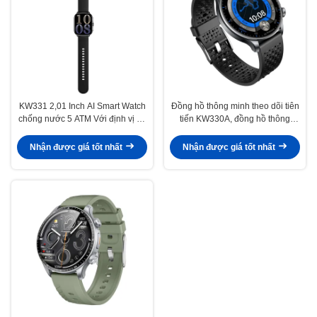
KW331 2,01 Inch AI Smart Watch
Đồng hồ thông minh theo dõi tiên
chống nước 5 ATM Với định vị vệ
tiến KW330A, đồng hồ thông
tinh
minh chống nước 5ATM với AI
Nhận được giá tốt nhất
Nhận được giá tốt nhất