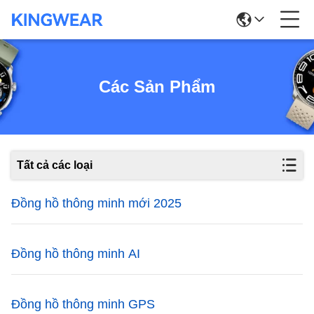
Các Sản Phẩm
Tất cả các loại
Đồng hồ thông minh mới 2025
Đồng hồ thông minh AI
Đồng hồ thông minh GPS