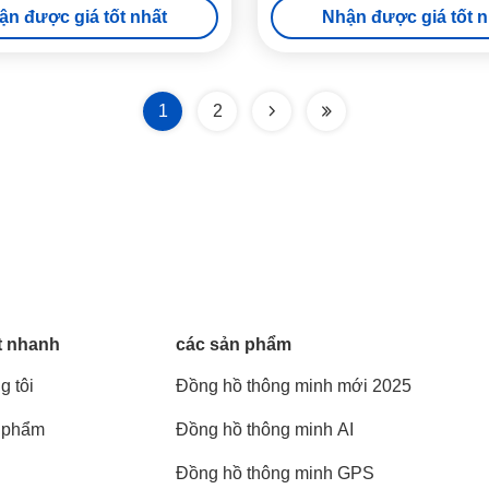
ận được giá tốt nhất
Nhận được giá tốt n
1
2
t nhanh
các sản phẩm
g tôi
Đồng hồ thông minh mới 2025
 phẩm
Đồng hồ thông minh AI
Đồng hồ thông minh GPS