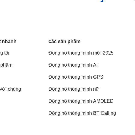
t nhanh
các sản phẩm
g tôi
Đồng hồ thông minh mới 2025
 phẩm
Đồng hồ thông minh AI
Đồng hồ thông minh GPS
 với chúng
Đồng hồ thông minh nữ
Đồng hồ thông minh AMOLED
Đồng hồ thông minh BT Calling